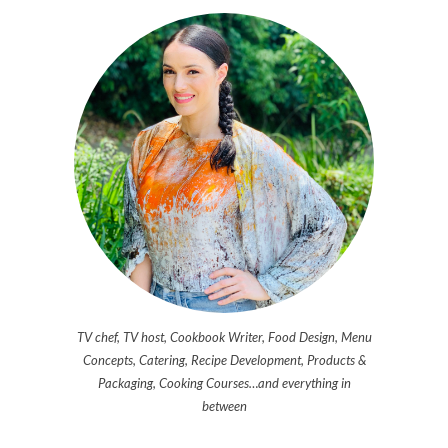
TV chef, TV host, Cookbook Writer, Food Design, Menu
Concepts, Catering, Recipe Development, Products &
Packaging, Cooking Courses…and everything in
between