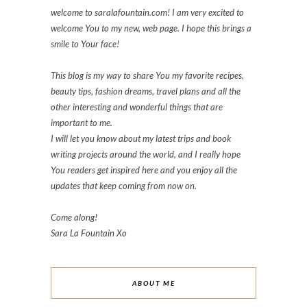
welcome to saralafountain.com! I am very excited to
welcome You to my new, web page. I hope this brings a
smile to Your face!
This blog is my way to share You my favorite recipes,
beauty tips, fashion dreams, travel plans and all the
other interesting and wonderful things that are
important to me.
I will let you know about my latest trips and book
writing projects around the world, and I really hope
You readers get inspired here and you enjoy all the
updates that keep coming from now on.
Come along!
Sara La Fountain Xo
ABOUT ME