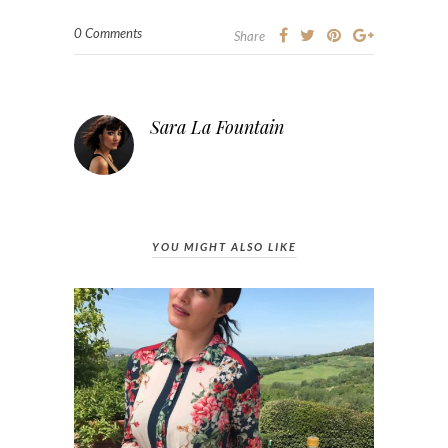
0 Comments
Share
Sara La Fountain
YOU MIGHT ALSO LIKE