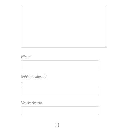
Nimi
*
Sähköpostiosoite
*
Verkkosivusto