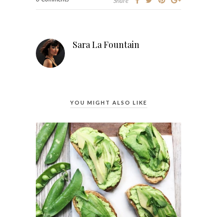
Share
Sara La Fountain
YOU MIGHT ALSO LIKE