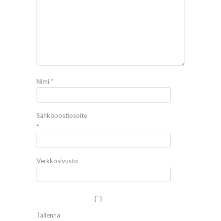
Nimi
*
Sähköpostiosoite
*
Verkkosivusto
Tallenna