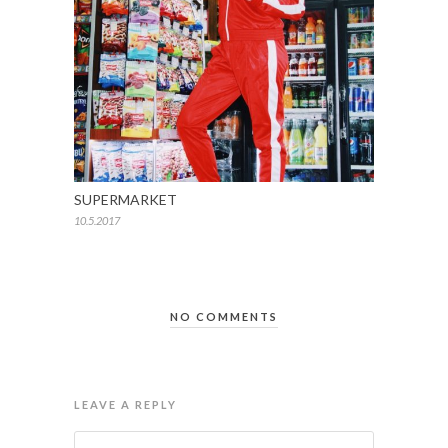
SUPERMARKET
10.5.2017
NO COMMENTS
LEAVE A REPLY