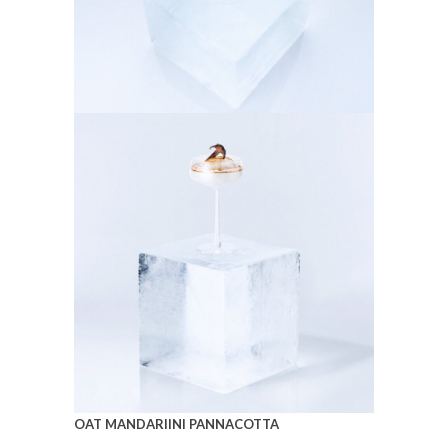
OAT MANDARIINI PANNACOTTA