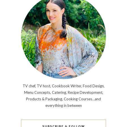
TV chef, TV host, Cookbook Writer, Food Design,
Menu Concepts, Catering, Recipe Development,
Products & Packaging, Cooking Courses…and
everything in between
SUBSCRIBE & FOLLOW