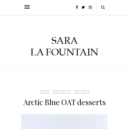
FOOD
PROJECTS
RECIPES
Arctic Blue OAT desserts