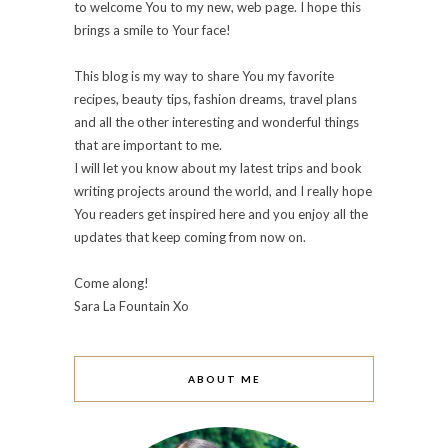
to welcome You to my new, web page. I hope this
brings a smile to Your face!
This blog is my way to share You my favorite
recipes, beauty tips, fashion dreams, travel plans
and all the other interesting and wonderful things
that are important to me.
I will let you know about my latest trips and book
writing projects around the world, and I really hope
You readers get inspired here and you enjoy all the
updates that keep coming from now on.
Come along!
Sara La Fountain Xo
ABOUT ME